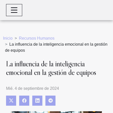
Inicio
Recursos Humanos
La influencia de la inteligencia emocional en la gestión
de equipos
La influencia de la inteligencia
emocional en la gestión de equipos
Mié. 4 de septiembre de 2024