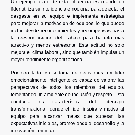
Un ejemplo claro de esta influencia es cuando un
líder utiliza su inteligencia emocional para detectar el
desgaste en su equipo e implementa estrategias
para mejorar la motivación de equipos, lo que puede
incluir desde reconocimientos y recompensas hasta
la reestructuración del trabajo para hacerlo más
atractivo y menos estresante. Esta actitud no solo
mejora el clima laboral, sino que también impulsa un
mayor rendimiento organizacional.
Por otro lado, en la toma de decisiones, un líder
emocionalmente inteligente es capaz de valorar las
perspectivas de todos los miembros del equipo,
fomentando un ambiente de inclusión y respeto. Esta
conducta es característica del liderazgo
transformacional, donde el líder inspira y motiva al
equipo para alcanzar metas que superan las
expectativas iniciales, promoviendo el desarrollo y la
innovación continua.