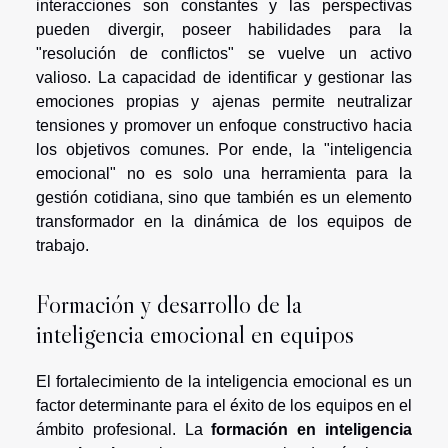
interacciones son constantes y las perspectivas
pueden divergir, poseer habilidades para la
"resolución de conflictos" se vuelve un activo
valioso. La capacidad de identificar y gestionar las
emociones propias y ajenas permite neutralizar
tensiones y promover un enfoque constructivo hacia
los objetivos comunes. Por ende, la "inteligencia
emocional" no es solo una herramienta para la
gestión cotidiana, sino que también es un elemento
transformador en la dinámica de los equipos de
trabajo.
Formación y desarrollo de la
inteligencia emocional en equipos
El fortalecimiento de la inteligencia emocional es un
factor determinante para el éxito de los equipos en el
ámbito profesional. La
formación en inteligencia