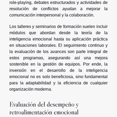
role-playing, debates estructurados y actividades de
resolución de conflictos ayudan a mejorar la
comunicación interpersonal y la colaboración.
Los talleres y seminarios de formación suelen incluir
módulos que abordan desde la teoría de la
inteligencia emocional hasta su aplicación práctica
en situaciones laborales. El seguimiento continuo y
la evaluación de los avances son parte integral de
estos programas, asegurando así una mejora
sostenible en la gestión de equipos. Por ende, la
inversión en el desarrollo de la inteligencia
emocional no es solo beneficiosa, sino fundamental
para la adaptabilidad y la eficiencia de cualquier
organización moderna.
Evaluación del desempeño y
retroalimentación emocional