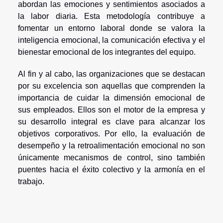
abordan las emociones y sentimientos asociados a
la labor diaria. Esta metodología contribuye a
fomentar un entorno laboral donde se valora la
inteligencia emocional, la comunicación efectiva y el
bienestar emocional de los integrantes del equipo.
Al fin y al cabo, las organizaciones que se destacan
por su excelencia son aquellas que comprenden la
importancia de cuidar la dimensión emocional de
sus empleados. Ellos son el motor de la empresa y
su desarrollo integral es clave para alcanzar los
objetivos corporativos. Por ello, la evaluación de
desempeño y la retroalimentación emocional no son
únicamente mecanismos de control, sino también
puentes hacia el éxito colectivo y la armonía en el
trabajo.