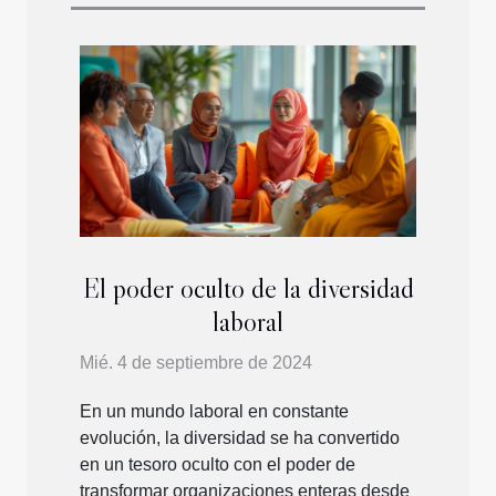
El poder oculto de la diversidad
laboral
Mié. 4 de septiembre de 2024
En un mundo laboral en constante
evolución, la diversidad se ha convertido
en un tesoro oculto con el poder de
transformar organizaciones enteras desde