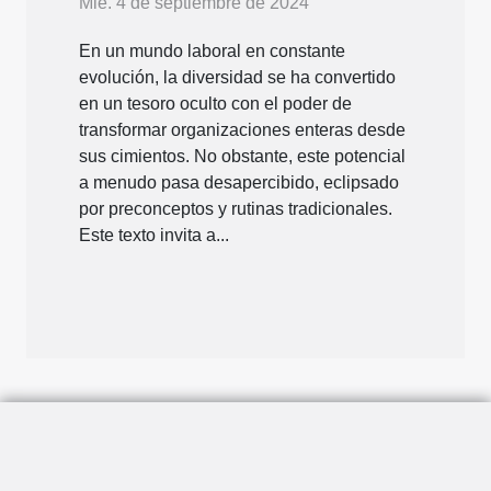
Mié. 4 de septiembre de 2024
En un mundo laboral en constante
evolución, la diversidad se ha convertido
en un tesoro oculto con el poder de
transformar organizaciones enteras desde
sus cimientos. No obstante, este potencial
a menudo pasa desapercibido, eclipsado
por preconceptos y rutinas tradicionales.
Este texto invita a...