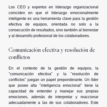
Los CEO y expertos en liderazgo organizacional
coinciden en que el liderazgo emocionalmente
inteligente es una herramienta clave para la gestión
efectiva de equipos, orientada no solo a la
consecución de resultados, sino también al bienestar
y al desarrollo profesional de los colaboradores.
Comunicación efectiva y resolución de
conflictos
En el contexto de la gestión de equipos, la
"comunicación efectiva" y la "resolución de
conflictos" juegan un papel preponderante. Un líder
que posee alta "inteligencia emocional" tiene la
capacidad de entender y manejar sus propias
emociones, además de interpretar y reaccionar
adecuadamente a las de sus colaboradores. Este