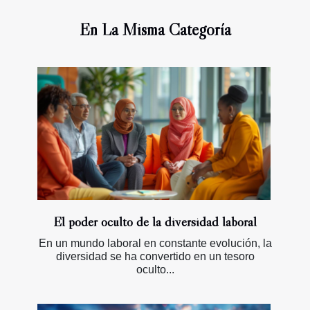
En La Misma Categoría
El poder oculto de la diversidad laboral
En un mundo laboral en constante evolución, la
diversidad se ha convertido en un tesoro
oculto...