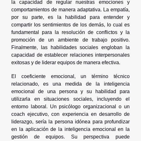
la capacidad de regular nuestras emociones y
comportamientos de manera adaptativa. La empatía,
por su parte, es la habilidad para entender y
compartir los sentimientos de los demás, lo cual es
fundamental para la resolución de conflictos y la
promoción de un ambiente de trabajo positivo.
Finalmente, las habilidades sociales engloban la
capacidad de establecer relaciones interpersonales
exitosas y de liderar equipos de manera efectiva.
El coeficiente emocional, un término técnico
relacionado, es una medida de la inteligencia
emocional de una persona y su habilidad para
utilizarla en situaciones sociales, incluyendo el
entorno laboral. Un psicólogo organizacional o un
coach ejecutivo, con experiencia en desarrollo de
liderazgo, sería la persona idónea para profundizar
en la aplicación de la inteligencia emocional en la
gestión de equipos. Su perspectiva puede