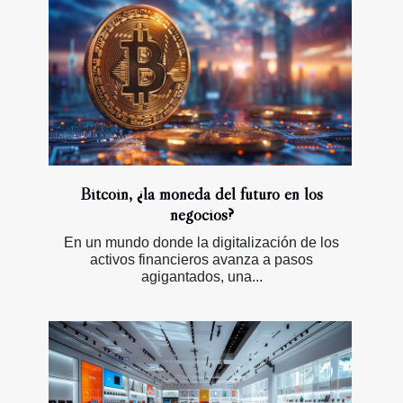
Bitcoin, ¿la moneda del futuro en los
negocios?
En un mundo donde la digitalización de los
activos financieros avanza a pasos
agigantados, una...