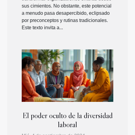
sus cimientos. No obstante, este potencial
a menudo pasa desapercibido, eclipsado
por preconceptos y rutinas tradicionales.
Este texto invita a...
El poder oculto de la diversidad
laboral