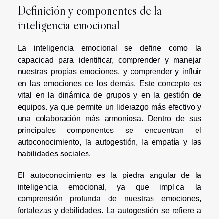
Definición y componentes de la
inteligencia emocional
La inteligencia emocional se define como la
capacidad para identificar, comprender y manejar
nuestras propias emociones, y comprender y influir
en las emociones de los demás. Este concepto es
vital en la dinámica de grupos y en la gestión de
equipos, ya que permite un liderazgo más efectivo y
una colaboración más armoniosa. Dentro de sus
principales componentes se encuentran el
autoconocimiento, la autogestión, la empatía y las
habilidades sociales.
El autoconocimiento es la piedra angular de la
inteligencia emocional, ya que implica la
comprensión profunda de nuestras emociones,
fortalezas y debilidades. La autogestión se refiere a