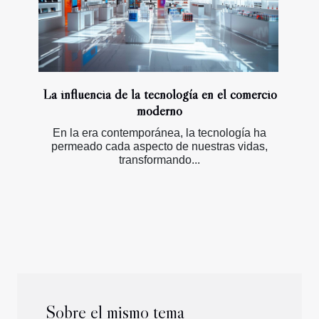
La influencia de la tecnología en el comercio
moderno
En la era contemporánea, la tecnología ha
permeado cada aspecto de nuestras vidas,
transformando...
Sobre el mismo tema