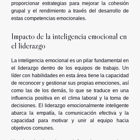
proporcionar estrategias para mejorar la cohesión
grupal y el rendimiento a través del desarrollo de
estas competencias emocionales.
Impacto de la inteligencia emocional en
el liderazgo
La inteligencia emocional es un pilar fundamental en
el liderazgo dentro de los equipos de trabajo. Un
líder con habilidades en esta área tiene la capacidad
de reconocer y gestionar sus propias emociones, así
como las de los demás, lo que se traduce en una
influencia positiva en el clima laboral y la toma de
decisiones. El liderazgo emocionalmente inteligente
abarca la empatía, la comunicación efectiva y la
capacidad para motivar y unir al equipo hacia
objetivos comunes.