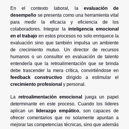
En el contexto laboral, la
evaluación de
desempeño
se presenta como una herramienta vital
para medir la eficacia y eficiencia de los
colaboradores. Integrar la
inteligencia emocional
en el trabajo
en estos procesos no solo enriquece la
evaluación sino que también impulsa un ambiente
de crecimiento mutuo. Un director de recursos
humanos o un consultor en evaluación de talento
entendería que la retroalimentación que se brinda
debe trascender la mera crítica, convirtiéndose en
feedback constructivo
dirigido a estimular el
crecimiento profesional
y personal.
La
retroalimentación emocional
juega un papel
determinante en este proceso. Cuando los líderes
aplican un
liderazgo empático
, son capaces de
ofrecer comentarios que no solamente apuntan a
mejorar las competencias técnicas, sino que además