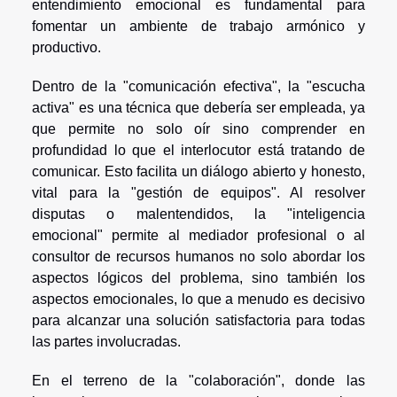
entendimiento emocional es fundamental para
fomentar un ambiente de trabajo armónico y
productivo.
Dentro de la "comunicación efectiva", la "escucha
activa" es una técnica que debería ser empleada, ya
que permite no solo oír sino comprender en
profundidad lo que el interlocutor está tratando de
comunicar. Esto facilita un diálogo abierto y honesto,
vital para la "gestión de equipos". Al resolver
disputas o malentendidos, la "inteligencia
emocional" permite al mediador profesional o al
consultor de recursos humanos no solo abordar los
aspectos lógicos del problema, sino también los
aspectos emocionales, lo que a menudo es decisivo
para alcanzar una solución satisfactoria para todas
las partes involucradas.
En el terreno de la "colaboración", donde las