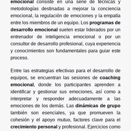
emocional
consiste en una serie de técnicas y
metodologías destinadas a mejorar la conciencia
emocional, la regulación de emociones y la empatía
entre los miembros de un equipo. Los
programas de
desarrollo emocional
suelen estar liderados por un
entrenador de inteligencia emocional o por un
consultor de desarrollo profesional, cuya experiencia
y conocimientos son fundamentales para guiar este
proceso.
Entre las estrategias efectivas para el desarrollo de
equipos, se encuentran las sesiones de
coaching
emocional
, donde los participantes aprenden a
identificar y gestionar sus emociones, así como a
interpretar y responder adecuadamente a las
emociones de los demás. Las
dinámicas de grupo
también son esenciales, ya que promueven la
cohesión y el apoyo mutuo, factores clave para el
crecimiento personal
y profesional. Ejercicios como