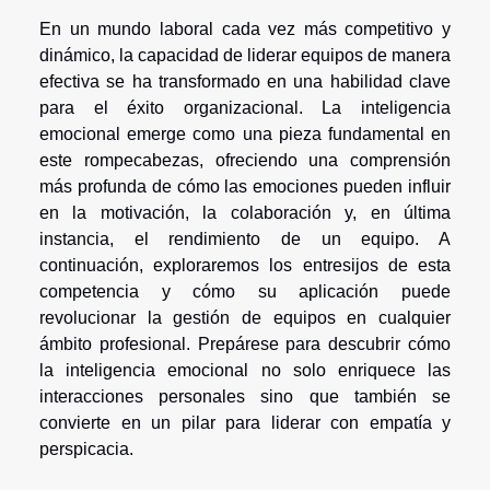
En un mundo laboral cada vez más competitivo y
dinámico, la capacidad de liderar equipos de manera
efectiva se ha transformado en una habilidad clave
para el éxito organizacional. La inteligencia
emocional emerge como una pieza fundamental en
este rompecabezas, ofreciendo una comprensión
más profunda de cómo las emociones pueden influir
en la motivación, la colaboración y, en última
instancia, el rendimiento de un equipo. A
continuación, exploraremos los entresijos de esta
competencia y cómo su aplicación puede
revolucionar la gestión de equipos en cualquier
ámbito profesional. Prepárese para descubrir cómo
la inteligencia emocional no solo enriquece las
interacciones personales sino que también se
convierte en un pilar para liderar con empatía y
perspicacia.