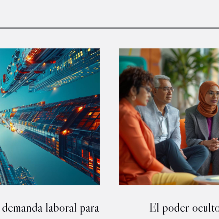
 demanda laboral para
El poder oculto