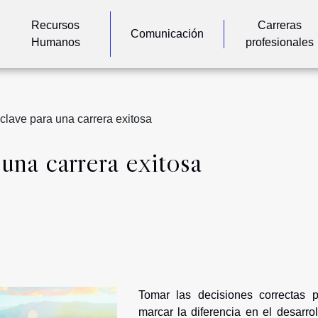
Recursos
Carreras
Comunicación
Humanos
profesionales
clave para una carrera exitosa
una carrera exitosa
Tomar las decisiones correctas 
marcar la diferencia en el desarro