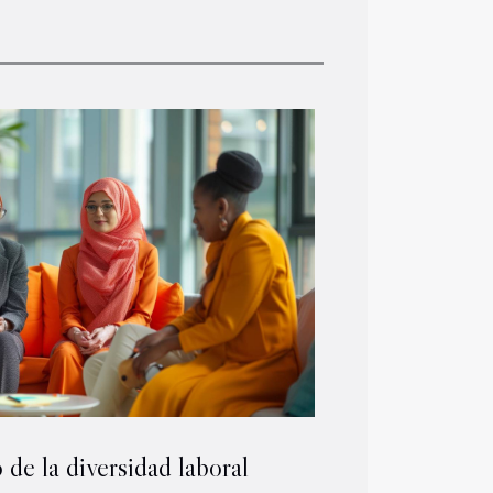
 de la diversidad laboral