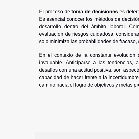
El proceso de
toma de decisiones
es deter
Es esencial conocer los métodos de decisión
desarrollo dentro del ámbito laboral. C
evaluación de riesgos cuidadosa, considera
solo minimiza las probabilidades de fracaso,
En el contexto de la constante evolución 
invaluable. Anticiparse a las tendencias,
desafíos con una actitud positiva, son aspec
capacidad de hacer frente a la incertidumbre
camino hacia el logro de objetivos y metas pr