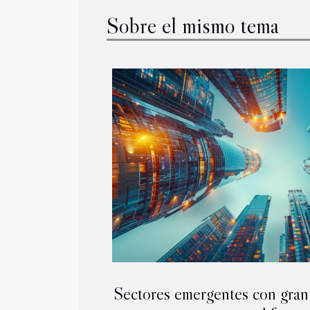
Sobre el mismo tema
Sectores emergentes con gran