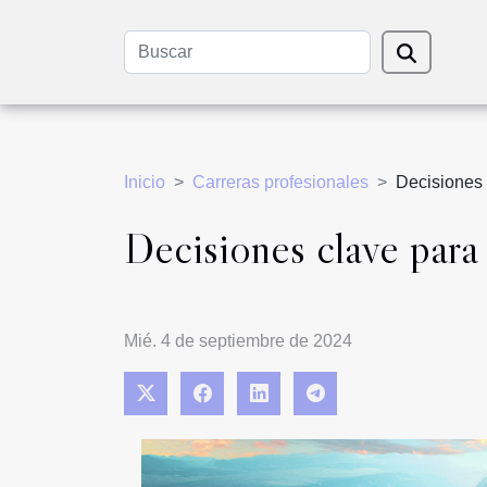
Inicio
Carreras profesionales
Decisiones 
Decisiones clave para 
Mié. 4 de septiembre de 2024