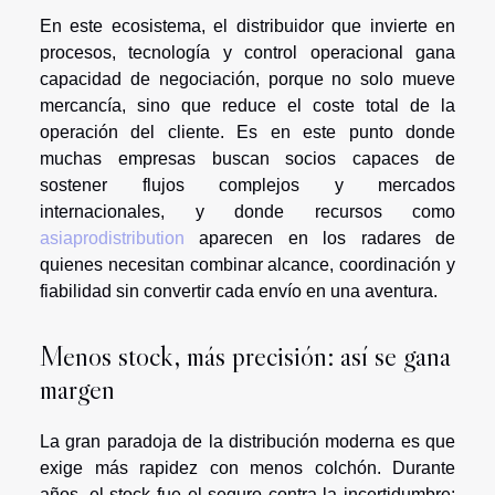
En este ecosistema, el distribuidor que invierte en
procesos, tecnología y control operacional gana
capacidad de negociación, porque no solo mueve
mercancía, sino que reduce el coste total de la
operación del cliente. Es en este punto donde
muchas empresas buscan socios capaces de
sostener flujos complejos y mercados
internacionales, y donde recursos como
asiaprodistribution
aparecen en los radares de
quienes necesitan combinar alcance, coordinación y
fiabilidad sin convertir cada envío en una aventura.
Menos stock, más precisión: así se gana
margen
La gran paradoja de la distribución moderna es que
exige más rapidez con menos colchón. Durante
años, el stock fue el seguro contra la incertidumbre;