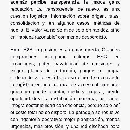
además percibe transparencia, la marca gana
reputación. La transparencia, de nuevo, es una
cuestión logística: información sobre origen, rutas,
consolidación y, en algunos casos, métricas de
huella. El valor ya no se mide solo en rapidez, sino
en “rapidez razonable” con menos desperdicio.
En el B2B, la presión es aún más directa. Grandes
compradores incorporan criterios ESG en
licitaciones, piden trazabilidad de emisiones y
exigen planes de reducción, porque su propia
cadena de valor está bajo escrutinio. Eso convierte
la logística en una palanca de acceso al mercado:
quien no puede reportar, medir y mejorar, pierde
oportunidades. La distribución moderna, por tanto,
integra sostenibilidad con eficiencia, porque solo así
el coste total no se dispara. La paradoja se resuelve
con ingeniería operativa: mejor planificación, menos
urgencias, más previsión, y una red diseñada para