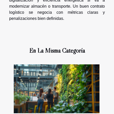
digitalización y eficiencia energética si va a
modernizar almacén o transporte. Un buen contrato
logístico se negocia con métricas claras y
penalizaciones bien definidas.
En La Misma Categoría