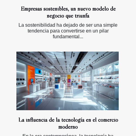
Empresas sostenibles, un nuevo modelo de
negocio que triunfa
La sostenibilidad ha dejado de ser una simple
tendencia para convertirse en un pilar
fundamental...
La influencia de la tecnología en el comercio
moderno