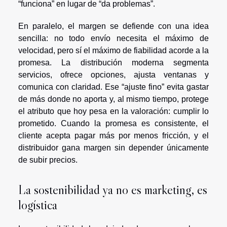
“funciona” en lugar de “da problemas”.
En paralelo, el margen se defiende con una idea
sencilla: no todo envío necesita el máximo de
velocidad, pero sí el máximo de fiabilidad acorde a la
promesa. La distribución moderna segmenta
servicios, ofrece opciones, ajusta ventanas y
comunica con claridad. Ese “ajuste fino” evita gastar
de más donde no aporta y, al mismo tiempo, protege
el atributo que hoy pesa en la valoración: cumplir lo
prometido. Cuando la promesa es consistente, el
cliente acepta pagar más por menos fricción, y el
distribuidor gana margen sin depender únicamente
de subir precios.
La sostenibilidad ya no es marketing, es
logística