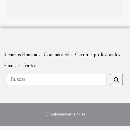
Recursos Humanos
Comunicación
Carreras profesionales
Finanzas
Varios
(C) weloveadvertising.es