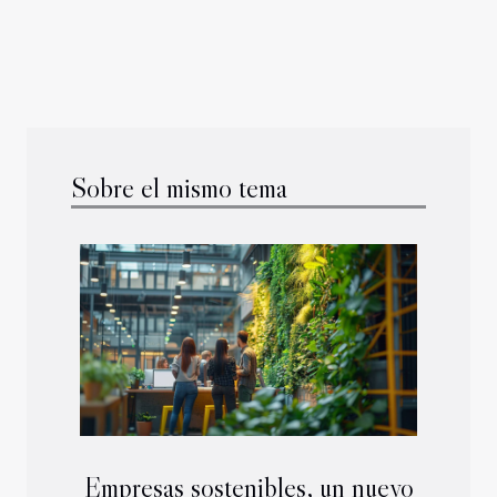
Sobre el mismo tema
Empresas sostenibles, un nuevo