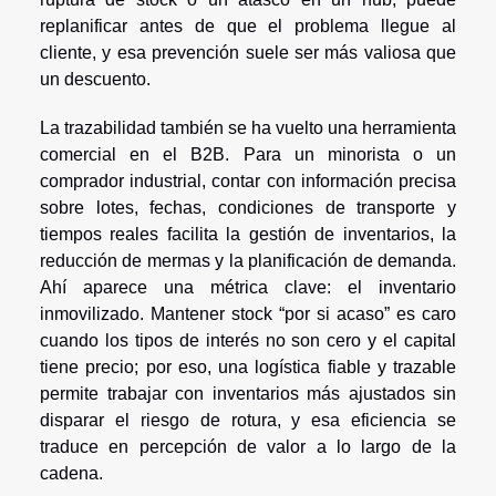
replanificar antes de que el problema llegue al
cliente, y esa prevención suele ser más valiosa que
un descuento.
La trazabilidad también se ha vuelto una herramienta
comercial en el B2B. Para un minorista o un
comprador industrial, contar con información precisa
sobre lotes, fechas, condiciones de transporte y
tiempos reales facilita la gestión de inventarios, la
reducción de mermas y la planificación de demanda.
Ahí aparece una métrica clave: el inventario
inmovilizado. Mantener stock “por si acaso” es caro
cuando los tipos de interés no son cero y el capital
tiene precio; por eso, una logística fiable y trazable
permite trabajar con inventarios más ajustados sin
disparar el riesgo de rotura, y esa eficiencia se
traduce en percepción de valor a lo largo de la
cadena.