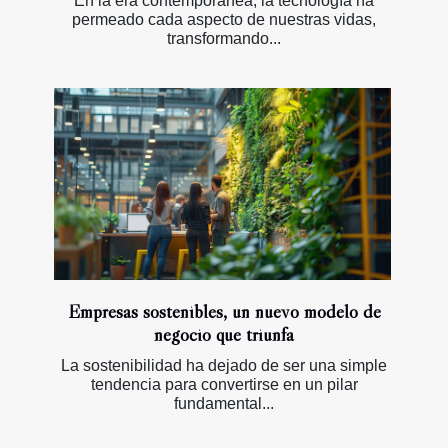
En la era contemporánea, la tecnología ha
permeado cada aspecto de nuestras vidas,
transformando...
Empresas sostenibles, un nuevo modelo de
negocio que triunfa
La sostenibilidad ha dejado de ser una simple
tendencia para convertirse en un pilar
fundamental...