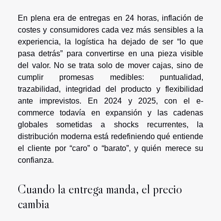
En plena era de entregas en 24 horas, inflación de
costes y consumidores cada vez más sensibles a la
experiencia, la logística ha dejado de ser “lo que
pasa detrás” para convertirse en una pieza visible
del valor. No se trata solo de mover cajas, sino de
cumplir promesas medibles: puntualidad,
trazabilidad, integridad del producto y flexibilidad
ante imprevistos. En 2024 y 2025, con el e-
commerce todavía en expansión y las cadenas
globales sometidas a shocks recurrentes, la
distribución moderna está redefiniendo qué entiende
el cliente por “caro” o “barato”, y quién merece su
confianza.
Cuando la entrega manda, el precio
cambia