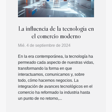
La influencia de la tecnología en
el comercio moderno
Mié. 4 de septiembre de 2024
En la era contemporánea, la tecnología ha
permeado cada aspecto de nuestras vidas,
transformando la forma en que
interactuamos, comunicamos y, sobre
todo, cómo hacemos negocios. La
integración de avances tecnológicos en el
comercio ha reformado la industria hasta
un punto de no retorno,...