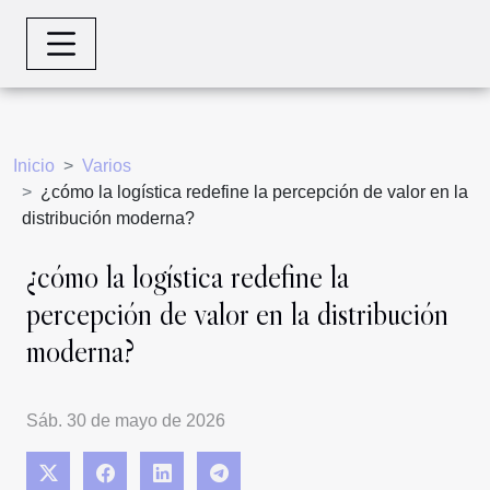
Inicio
Varios
¿cómo la logística redefine la percepción de valor en la
distribución moderna?
¿cómo la logística redefine la
percepción de valor en la distribución
moderna?
Sáb. 30 de mayo de 2026