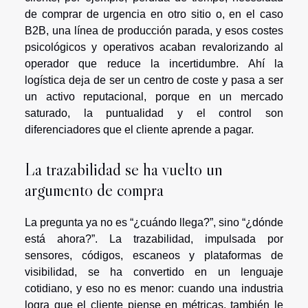
de comprar de urgencia en otro sitio o, en el caso
B2B, una línea de producción parada, y esos costes
psicológicos y operativos acaban revalorizando al
operador que reduce la incertidumbre. Ahí la
logística deja de ser un centro de coste y pasa a ser
un activo reputacional, porque en un mercado
saturado, la puntualidad y el control son
diferenciadores que el cliente aprende a pagar.
La trazabilidad se ha vuelto un
argumento de compra
La pregunta ya no es “¿cuándo llega?”, sino “¿dónde
está ahora?”. La trazabilidad, impulsada por
sensores, códigos, escaneos y plataformas de
visibilidad, se ha convertido en un lenguaje
cotidiano, y eso no es menor: cuando una industria
logra que el cliente piense en métricas, también le