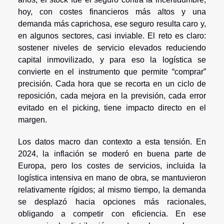
hoy, con costes financieros más altos y una
demanda más caprichosa, ese seguro resulta caro y,
en algunos sectores, casi inviable. El reto es claro:
sostener niveles de servicio elevados reduciendo
capital inmovilizado, y para eso la logística se
convierte en el instrumento que permite “comprar”
precisión. Cada hora que se recorta en un ciclo de
reposición, cada mejora en la previsión, cada error
evitado en el picking, tiene impacto directo en el
margen.
Los datos macro dan contexto a esta tensión. En
2024, la inflación se moderó en buena parte de
Europa, pero los costes de servicios, incluida la
logística intensiva en mano de obra, se mantuvieron
relativamente rígidos; al mismo tiempo, la demanda
se desplazó hacia opciones más racionales,
obligando a competir con eficiencia. En ese