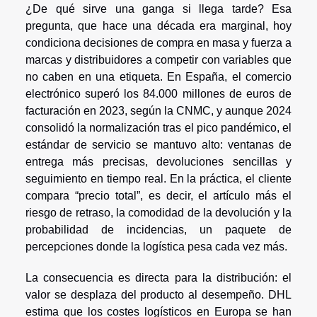
¿De qué sirve una ganga si llega tarde? Esa
pregunta, que hace una década era marginal, hoy
condiciona decisiones de compra en masa y fuerza a
marcas y distribuidores a competir con variables que
no caben en una etiqueta. En España, el comercio
electrónico superó los 84.000 millones de euros de
facturación en 2023, según la CNMC, y aunque 2024
consolidó la normalización tras el pico pandémico, el
estándar de servicio se mantuvo alto: ventanas de
entrega más precisas, devoluciones sencillas y
seguimiento en tiempo real. En la práctica, el cliente
compara “precio total”, es decir, el artículo más el
riesgo de retraso, la comodidad de la devolución y la
probabilidad de incidencias, un paquete de
percepciones donde la logística pesa cada vez más.
La consecuencia es directa para la distribución: el
valor se desplaza del producto al desempeño. DHL
estima que los costes logísticos en Europa se han