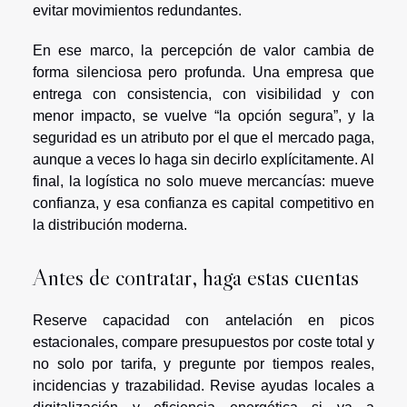
evitar movimientos redundantes.
En ese marco, la percepción de valor cambia de
forma silenciosa pero profunda. Una empresa que
entrega con consistencia, con visibilidad y con
menor impacto, se vuelve “la opción segura”, y la
seguridad es un atributo por el que el mercado paga,
aunque a veces lo haga sin decirlo explícitamente. Al
final, la logística no solo mueve mercancías: mueve
confianza, y esa confianza es capital competitivo en
la distribución moderna.
Antes de contratar, haga estas cuentas
Reserve capacidad con antelación en picos
estacionales, compare presupuestos por coste total y
no solo por tarifa, y pregunte por tiempos reales,
incidencias y trazabilidad. Revise ayudas locales a