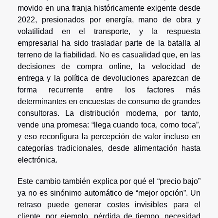
movido en una franja históricamente exigente desde
2022, presionados por energía, mano de obra y
volatilidad en el transporte, y la respuesta
empresarial ha sido trasladar parte de la batalla al
terreno de la fiabilidad. No es casualidad que, en las
decisiones de compra online, la velocidad de
entrega y la política de devoluciones aparezcan de
forma recurrente entre los factores más
determinantes en encuestas de consumo de grandes
consultoras. La distribución moderna, por tanto,
vende una promesa: “llega cuando toca, como toca”,
y eso reconfigura la percepción de valor incluso en
categorías tradicionales, desde alimentación hasta
electrónica.
Este cambio también explica por qué el “precio bajo”
ya no es sinónimo automático de “mejor opción”. Un
retraso puede generar costes invisibles para el
cliente, por ejemplo, pérdida de tiempo, necesidad