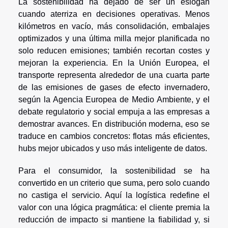
La sostenibilidad ha dejado de ser un eslogan
cuando aterriza en decisiones operativas. Menos
kilómetros en vacío, más consolidación, embalajes
optimizados y una última milla mejor planificada no
solo reducen emisiones; también recortan costes y
mejoran la experiencia. En la Unión Europea, el
transporte representa alrededor de una cuarta parte
de las emisiones de gases de efecto invernadero,
según la Agencia Europea de Medio Ambiente, y el
debate regulatorio y social empuja a las empresas a
demostrar avances. En distribución moderna, eso se
traduce en cambios concretos: flotas más eficientes,
hubs mejor ubicados y uso más inteligente de datos.
Para el consumidor, la sostenibilidad se ha
convertido en un criterio que suma, pero solo cuando
no castiga el servicio. Aquí la logística redefine el
valor con una lógica pragmática: el cliente premia la
reducción de impacto si mantiene la fiabilidad y, si