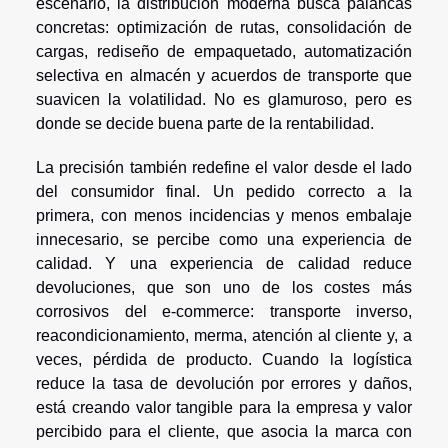
escenario, la distribución moderna busca palancas
concretas: optimización de rutas, consolidación de
cargas, rediseño de empaquetado, automatización
selectiva en almacén y acuerdos de transporte que
suavicen la volatilidad. No es glamuroso, pero es
donde se decide buena parte de la rentabilidad.
La precisión también redefine el valor desde el lado
del consumidor final. Un pedido correcto a la
primera, con menos incidencias y menos embalaje
innecesario, se percibe como una experiencia de
calidad. Y una experiencia de calidad reduce
devoluciones, que son uno de los costes más
corrosivos del e-commerce: transporte inverso,
reacondicionamiento, merma, atención al cliente y, a
veces, pérdida de producto. Cuando la logística
reduce la tasa de devolución por errores y daños,
está creando valor tangible para la empresa y valor
percibido para el cliente, que asocia la marca con