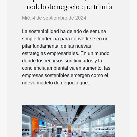
modelo de negocio que triunfa
Mié. 4 de septiembre de 2024
La sostenibilidad ha dejado de ser una
simple tendencia para convertirse en un
pilar fundamental de las nuevas
estrategias empresariales. En un mundo
donde los recursos son limitados y la
conciencia ambiental va en aumento, las
empresas sostenibles emergen como el
nuevo modelo de negocio que...