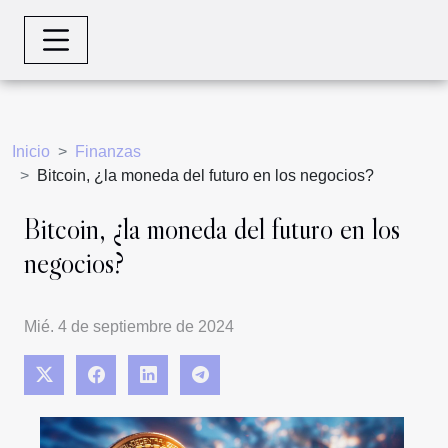
Inicio
Finanzas
Bitcoin, ¿la moneda del futuro en los negocios?
Bitcoin, ¿la moneda del futuro en los
negocios?
Mié. 4 de septiembre de 2024