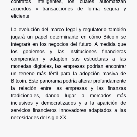
contratos inteligentes, los cuales automatizan
acuerdos y transacciones de forma segura y
eficiente.
La evolución del marco legal y regulatorio también
jugará un papel determinante en cómo Bitcoin se
integrará en los negocios del futuro. A medida que
los gobiernos y las instituciones financieras
comprendan y adapten sus estructuras a las
monedas digitales, las empresas podrían encontrar
un terreno más fértil para la adopción masiva de
Bitcoin. Este panorama podría alterar profundamente
la relación entre las empresas y las finanzas
tradicionales, dando lugar a mercados más
inclusivos y democratizados y a la aparición de
servicios financieros innovadores adaptados a las
necesidades del siglo XXI.