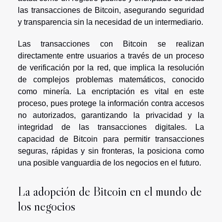
las transacciones de Bitcoin, asegurando seguridad
y transparencia sin la necesidad de un intermediario.
Las transacciones con Bitcoin se realizan
directamente entre usuarios a través de un proceso
de verificación por la red, que implica la resolución
de complejos problemas matemáticos, conocido
como minería. La encriptación es vital en este
proceso, pues protege la información contra accesos
no autorizados, garantizando la privacidad y la
integridad de las transacciones digitales. La
capacidad de Bitcoin para permitir transacciones
seguras, rápidas y sin fronteras, la posiciona como
una posible vanguardia de los negocios en el futuro.
La adopción de Bitcoin en el mundo de
los negocios