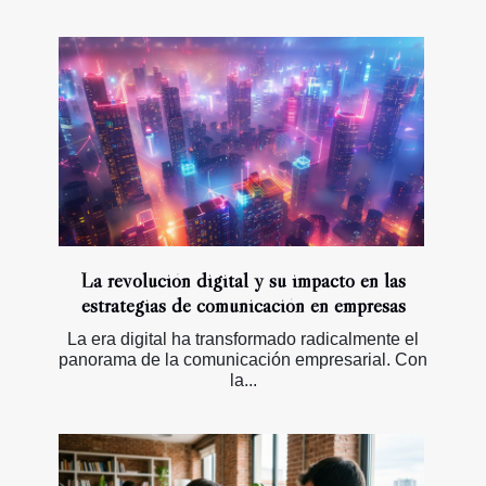
La revolución digital y su impacto en las
estrategias de comunicación en empresas
La era digital ha transformado radicalmente el
panorama de la comunicación empresarial. Con
la...