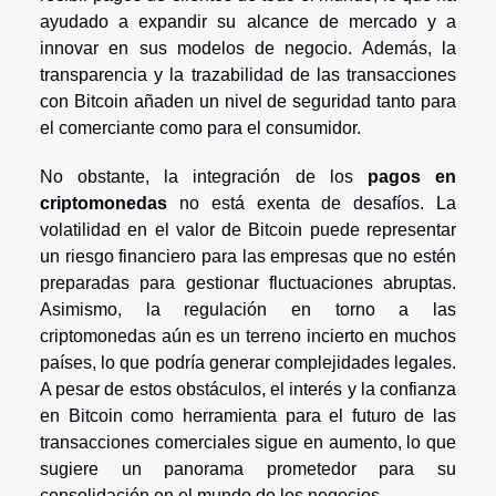
ayudado a expandir su alcance de mercado y a
innovar en sus modelos de negocio. Además, la
transparencia y la trazabilidad de las transacciones
con Bitcoin añaden un nivel de seguridad tanto para
el comerciante como para el consumidor.
No obstante, la integración de los
pagos en
criptomonedas
no está exenta de desafíos. La
volatilidad en el valor de Bitcoin puede representar
un riesgo financiero para las empresas que no estén
preparadas para gestionar fluctuaciones abruptas.
Asimismo, la regulación en torno a las
criptomonedas aún es un terreno incierto en muchos
países, lo que podría generar complejidades legales.
A pesar de estos obstáculos, el interés y la confianza
en Bitcoin como herramienta para el futuro de las
transacciones comerciales sigue en aumento, lo que
sugiere un panorama prometedor para su
consolidación en el mundo de los negocios.