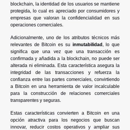
blockchain, la identidad de los usuarios se mantiene
protegida, lo cual es apreciado por consumidores y
empresas que valoran la confidencialidad en sus
operaciones comerciales.
Adicionalmente, uno de los atributos técnicos más
relevantes de Bitcoin es su
inmutabilidad
, lo que
significa que una vez que una transacción es
confirmada y añadida a la blockchain, no puede ser
alterada ni eliminada. Esta característica asegura la
integridad de las transacciones y refuerza la
confianza entre las partes comerciales, convirtiendo
a Bitcoin en una herramienta de valor incalculable
para la construcción de relaciones comerciales
transparentes y seguras.
Estas características convierten a Bitcoin en una
opción atractiva para los negocios que buscan
innovar, reducir costos operativos y ampliar sus