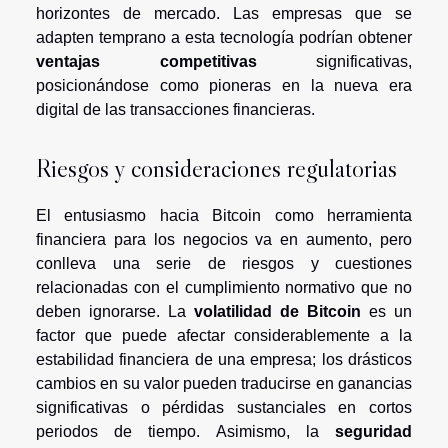
horizontes de mercado. Las empresas que se
adapten temprano a esta tecnología podrían obtener
ventajas competitivas
significativas,
posicionándose como pioneras en la nueva era
digital de las transacciones financieras.
Riesgos y consideraciones regulatorias
El entusiasmo hacia Bitcoin como herramienta
financiera para los negocios va en aumento, pero
conlleva una serie de riesgos y cuestiones
relacionadas con el cumplimiento normativo que no
deben ignorarse. La
volatilidad de Bitcoin
es un
factor que puede afectar considerablemente a la
estabilidad financiera de una empresa; los drásticos
cambios en su valor pueden traducirse en ganancias
significativas o pérdidas sustanciales en cortos
periodos de tiempo. Asimismo, la
seguridad