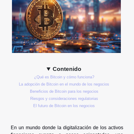
Contenido
¿Qué es Bitcoin y cómo funciona?
La adopción de Bitcoin en el mundo de los negocios
Beneficios de Bitcoin para los negocios
Riesgos y consideraciones regulatorias
El futuro de Bitcoin en los negocios
En un mundo donde la digitalización de los activos