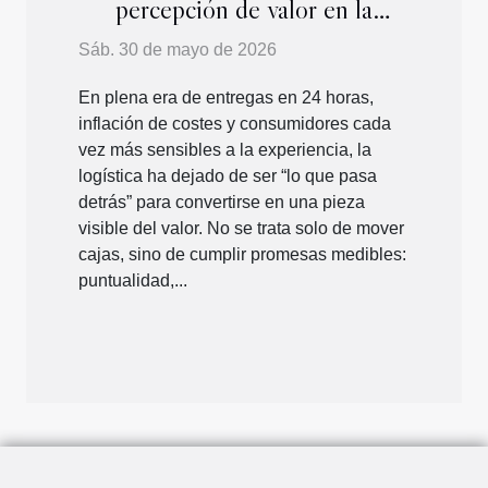
percepción de valor en la
distribución moderna?
Sáb. 30 de mayo de 2026
En plena era de entregas en 24 horas,
inflación de costes y consumidores cada
vez más sensibles a la experiencia, la
logística ha dejado de ser “lo que pasa
detrás” para convertirse en una pieza
visible del valor. No se trata solo de mover
cajas, sino de cumplir promesas medibles:
puntualidad,...