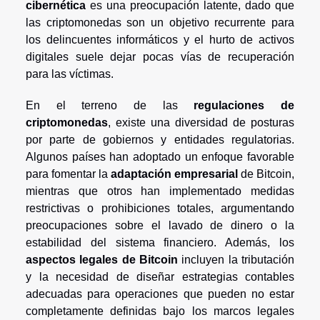
cibernética
es una preocupación latente, dado que
las criptomonedas son un objetivo recurrente para
los delincuentes informáticos y el hurto de activos
digitales suele dejar pocas vías de recuperación
para las víctimas.
En el terreno de las
regulaciones de
criptomonedas
, existe una diversidad de posturas
por parte de gobiernos y entidades regulatorias.
Algunos países han adoptado un enfoque favorable
para fomentar la
adaptación empresarial
de Bitcoin,
mientras que otros han implementado medidas
restrictivas o prohibiciones totales, argumentando
preocupaciones sobre el lavado de dinero o la
estabilidad del sistema financiero. Además, los
aspectos legales de Bitcoin
incluyen la tributación
y la necesidad de diseñar estrategias contables
adecuadas para operaciones que pueden no estar
completamente definidas bajo los marcos legales