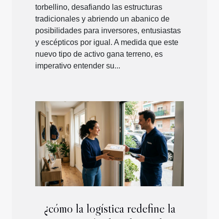
torbellino, desafiando las estructuras
tradicionales y abriendo un abanico de
posibilidades para inversores, entusiastas
y escépticos por igual. A medida que este
nuevo tipo de activo gana terreno, es
imperativo entender su...
¿cómo la logística redefine la