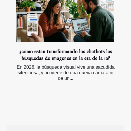
¿cómo están transformando los chatbots las
búsquedas de imágenes en la era de la ia?
En 2026, la búsqueda visual vive una sacudida
silenciosa, y no viene de una nueva cámara ni
de un...