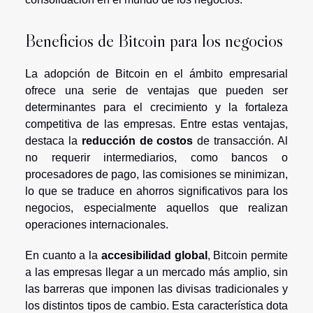
Beneficios de Bitcoin para los negocios
La adopción de Bitcoin en el ámbito empresarial
ofrece una serie de ventajas que pueden ser
determinantes para el crecimiento y la fortaleza
competitiva de las empresas. Entre estas ventajas,
destaca la
reducción de costos
de transacción. Al
no requerir intermediarios, como bancos o
procesadores de pago, las comisiones se minimizan,
lo que se traduce en ahorros significativos para los
negocios, especialmente aquellos que realizan
operaciones internacionales.
En cuanto a la
accesibilidad global
, Bitcoin permite
a las empresas llegar a un mercado más amplio, sin
las barreras que imponen las divisas tradicionales y
los distintos tipos de cambio. Esta característica dota