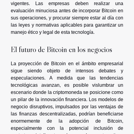
vigentes. Las empresas deben realizar una
evaluación minuciosa antes de incorporar Bitcoin en
sus operaciones, y procurar siempre estar al día con
las leyes y normativas aplicables para garantizar un
manejo ético y legal de esta tecnología.
El futuro de Bitcoin en los negocios
La proyección de Bitcoin en el ámbito empresarial
sigue siendo objeto de intensos debates y
especulaciones. A medida que las tendencias
tecnológicas avanzan, es posible vislumbrar un
escenario donde la criptomoneda se posicione como
un pilar de la innovación financiera. Los modelos de
negocio disruptivos, impulsados por las ventajas de
las finanzas descentralizadas, podrían beneficiarse
enormemente de la adopción de Bitcoin,
especialmente con la potencial inclusión de