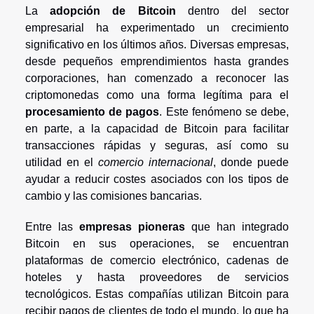
La
adopción de Bitcoin
dentro del sector
empresarial ha experimentado un crecimiento
significativo en los últimos años. Diversas empresas,
desde pequeños emprendimientos hasta grandes
corporaciones, han comenzado a reconocer las
criptomonedas como una forma legítima para el
procesamiento de pagos
. Este fenómeno se debe,
en parte, a la capacidad de Bitcoin para facilitar
transacciones rápidas y seguras, así como su
utilidad en el
comercio internacional
, donde puede
ayudar a reducir costes asociados con los tipos de
cambio y las comisiones bancarias.
Entre las
empresas pioneras
que han integrado
Bitcoin en sus operaciones, se encuentran
plataformas de comercio electrónico, cadenas de
hoteles y hasta proveedores de servicios
tecnológicos. Estas compañías utilizan Bitcoin para
recibir pagos de clientes de todo el mundo, lo que ha