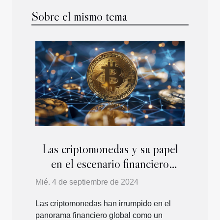
Sobre el mismo tema
Las criptomonedas y su papel
en el escenario financiero
mundial
Mié. 4 de septiembre de 2024
Las criptomonedas han irrumpido en el
panorama financiero global como un