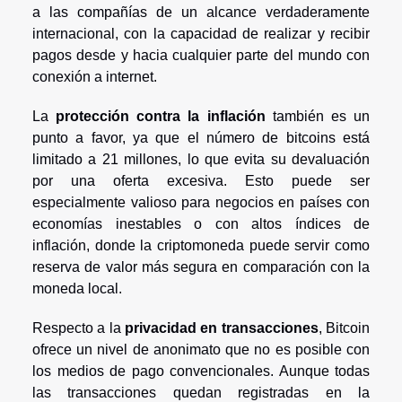
a las compañías de un alcance verdaderamente
internacional, con la capacidad de realizar y recibir
pagos desde y hacia cualquier parte del mundo con
conexión a internet.
La
protección contra la inflación
también es un
punto a favor, ya que el número de bitcoins está
limitado a 21 millones, lo que evita su devaluación
por una oferta excesiva. Esto puede ser
especialmente valioso para negocios en países con
economías inestables o con altos índices de
inflación, donde la criptomoneda puede servir como
reserva de valor más segura en comparación con la
moneda local.
Respecto a la
privacidad en transacciones
, Bitcoin
ofrece un nivel de anonimato que no es posible con
los medios de pago convencionales. Aunque todas
las transacciones quedan registradas en la