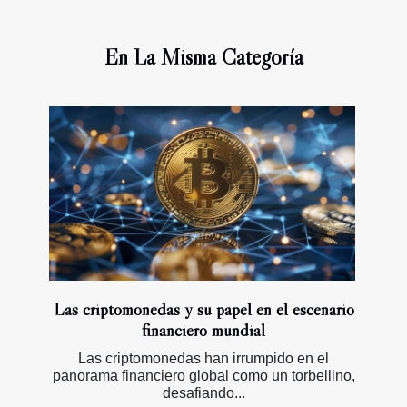
En La Misma Categoría
Las criptomonedas y su papel en el escenario
financiero mundial
Las criptomonedas han irrumpido en el
panorama financiero global como un torbellino,
desafiando...